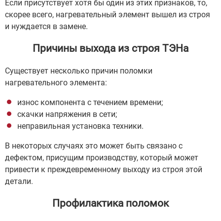
Если присутствует хотя бы один из этих признаков, то,
скорее всего, нагревательный элемент вышел из строя
и нуждается в замене.
Причины выхода из строя ТЭНа
Существует несколько причин поломки
нагревательного элемента:
износ компонента с течением времени;
скачки напряжения в сети;
неправильная установка техники.
В некоторых случаях это может быть связано с
дефектом, присущим производству, который может
привести к преждевременному выходу из строя этой
детали.
Профилактика поломок