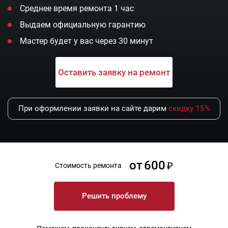
Среднее время ремонта 1 час
Выдаем официальную гарантию
Мастер будет у вас через 30 минут
Оставить заявку на ремонт
При оформлении заявки на сайте дарим
скидку 15%
от
600
Стоимость ремонта
Решить проблему