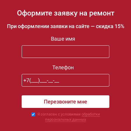
Оформите заявку на ремонт
При оформлении заявки на сайте — скидка 15%
Ваше имя
Телефон
Я согласен с условиями
обработки
персональных данных