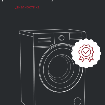
Диагностика