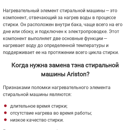
Нагревательный элемент стиральной машины — это
компонент, отвечающий за нагрев воды в процессе
стирки. Он расположен внутри бака, чаще всего на его
дне или сбоку, и подключен к электропроводке. Этот
компонент выполняет две основные функции —
нагревает воду до определенной температуры и
поддерживает ее на протяжении всего цикла стирки.
Когда нужна замена тэна стиральной
машины Ariston?
Признаками поломки нагревательного элемента
стиральной машины являются:
длительное время стирки;
отсутствие нагрева во время работы;
низкое качество стирки.