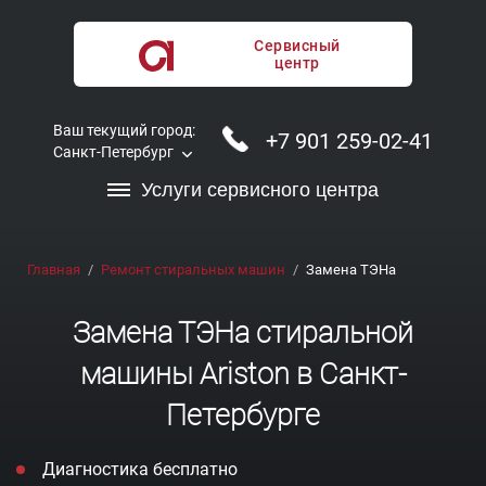
Сервисный
центр
Ваш текущий город:
+7 901 259-02-41
Санкт-Петербург
Услуги сервисного центра
Главная
Ремонт стиральных машин
Замена ТЭНа
Замена ТЭНа стиральной
машины Ariston в Санкт-
Петербурге
Диагностика бесплатно