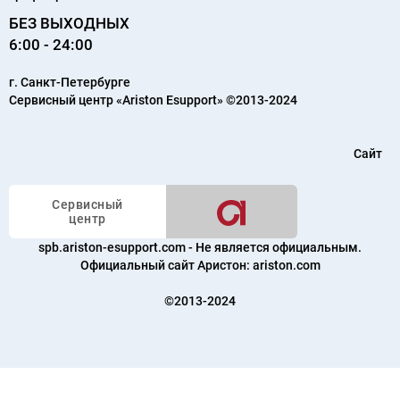
БЕЗ ВЫХОДНЫХ
6:00 - 24:00
г.
Санкт-Петербурге
Сервисный центр «Ariston Esupport»
©2013-2024
Сайт
Сервисный
центр
spb.ariston-esupport.com - Не является официальным.
Официальный сайт Аристон:
ariston.com
©2013-2024