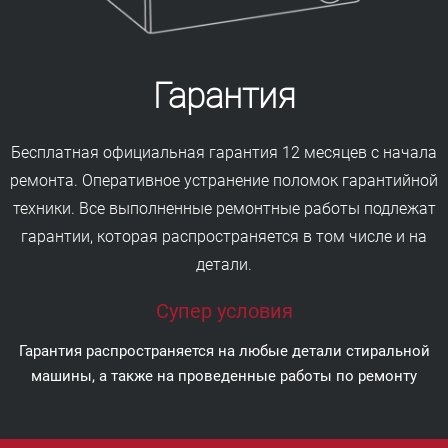
Гарантия
Бесплатная официальная гарантия 12 месяцев с начала
ремонта. Оперативное устранение поломок гарантийной
техники. Все выполненные ремонтные работы подлежат
гарантии, которая распространяется в том числе и на
детали.
Супер условия
Гарантия распространяется на любые детали стиральной
машины, а также на проведенные работы по ремонту