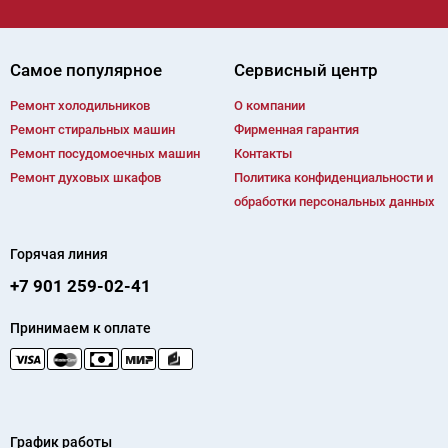
Самое популярное
Сервисный центр
Ремонт холодильников
О компании
Ремонт cтиральных машин
Фирменная гарантия
Ремонт посудомоечных машин
Контакты
Ремонт духовых шкафов
Политика конфиденциальности и
обработки персональных данных
Горячая линия
+7 901 259-02-41
Принимаем к оплате
График работы