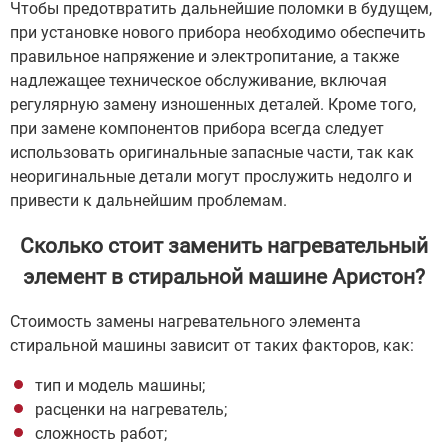
Чтобы предотвратить дальнейшие поломки в будущем,
при установке нового прибора необходимо обеспечить
правильное напряжение и электропитание, а также
надлежащее техническое обслуживание, включая
регулярную замену изношенных деталей. Кроме того,
при замене компонентов прибора всегда следует
использовать оригинальные запасные части, так как
неоригинальные детали могут прослужить недолго и
привести к дальнейшим проблемам.
Сколько стоит заменить нагревательный
элемент в стиральной машине Аристон?
Стоимость замены нагревательного элемента
стиральной машины зависит от таких факторов, как:
тип и модель машины;
расценки на нагреватель;
сложность работ;