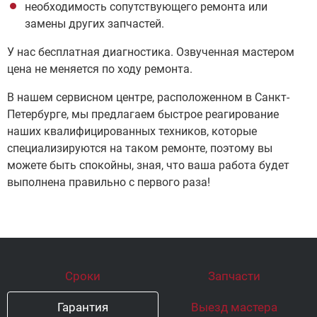
необходимость сопутствующего ремонта или
замены других запчастей.
У нас бесплатная диагностика. Озвученная мастером
цена не меняется по ходу ремонта.
В нашем сервисном центре, расположенном в Санкт-
Петербурге, мы предлагаем быстрое реагирование
наших квалифицированных техников, которые
специализируются на таком ремонте, поэтому вы
можете быть спокойны, зная, что ваша работа будет
выполнена правильно с первого раза!
Сроки
Запчасти
Гарантия
Выезд мастера